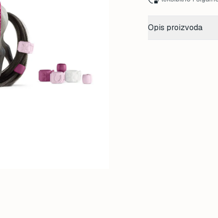
Opis proizvoda