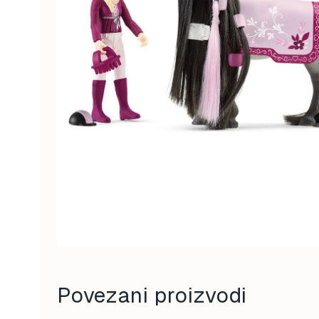
Povezani proizvodi