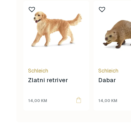
Schleich
Schleich
Zlatni retriver
Dabar
14,00
KM
14,00
KM