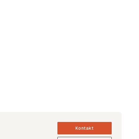
Kontakt