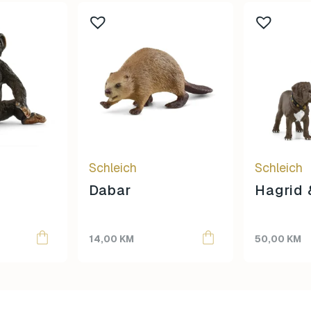
Schleich
Schleich
Dabar
Hagrid 
14,00
KM
50,00
KM