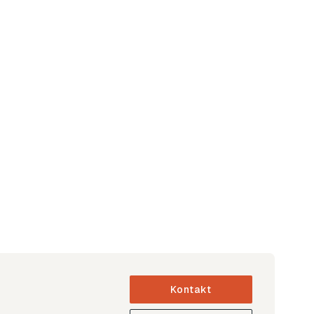
Kontakt