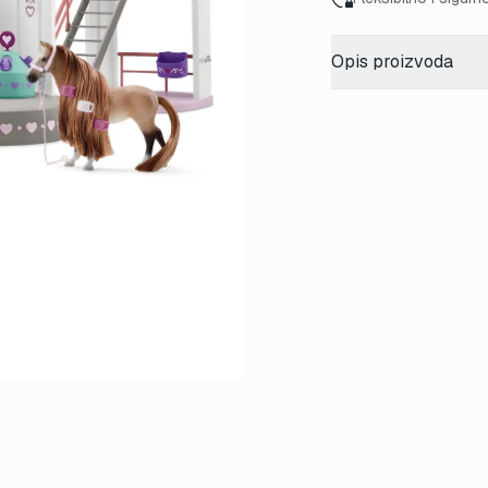
Opis proizvoda