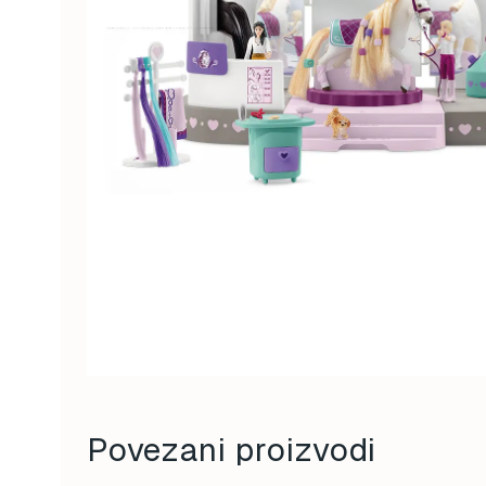
Povezani proizvodi