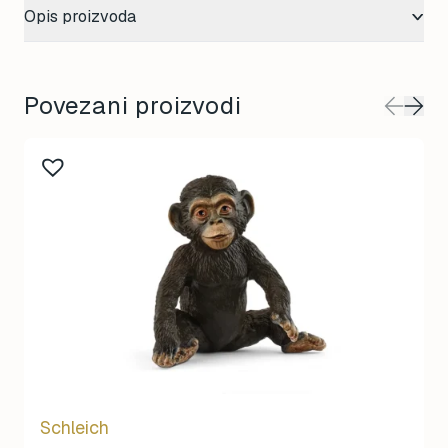
Opis proizvoda
Povezani proizvodi
Schleich