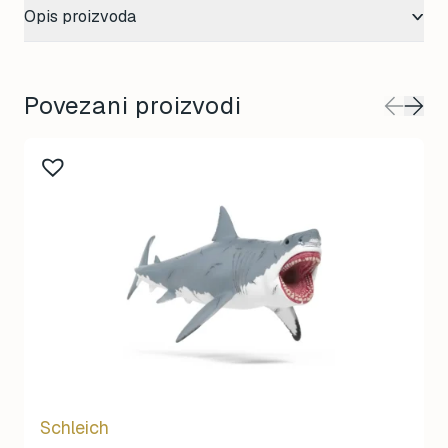
Opis proizvoda
Povezani proizvodi
Schleich