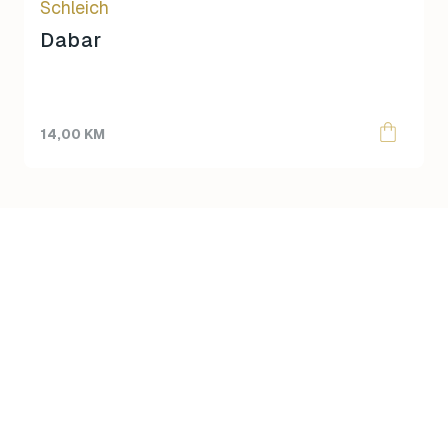
Schleich
Dabar
14,00
KM