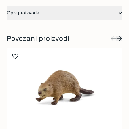
Opis proizvoda
Povezani proizvodi