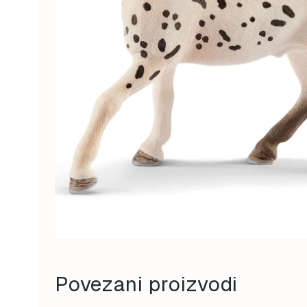
Povezani proizvodi