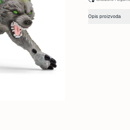
Opis proizvoda