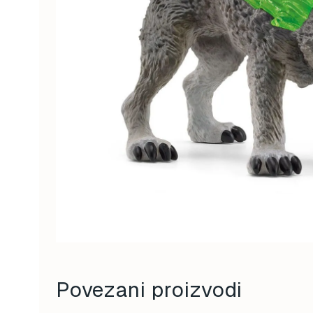
Povezani proizvodi