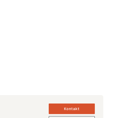
Kontakt