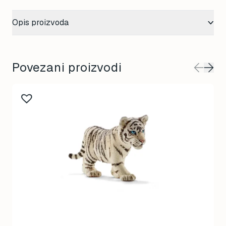
Opis proizvoda
Povezani proizvodi