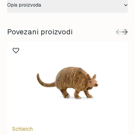
Opis proizvoda
Povezani proizvodi
Schleich