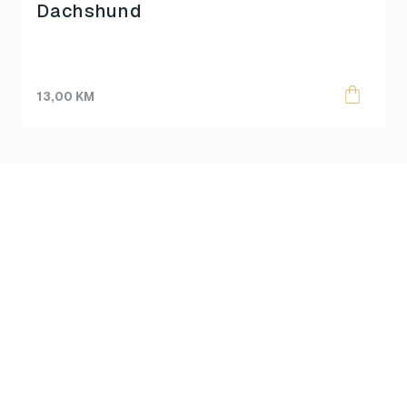
Dachshund
13,00
KM