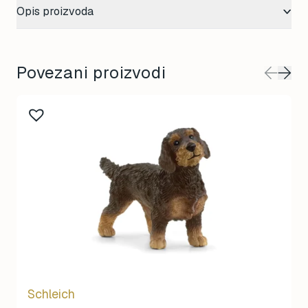
Opis proizvoda
Povezani proizvodi
Schleich