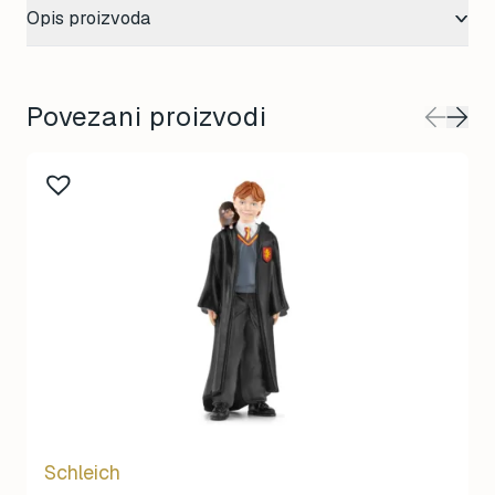
Opis proizvoda
Povezani proizvodi
Schleich