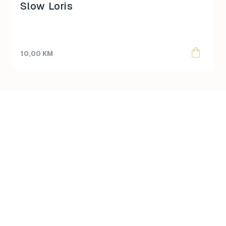
Slow Loris
10,00
KM