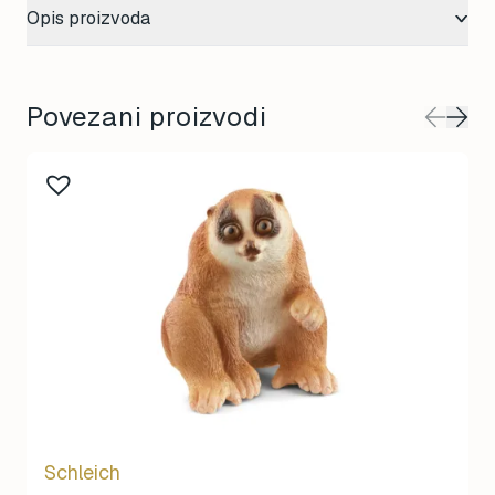
Opis proizvoda
Povezani proizvodi
Schleich