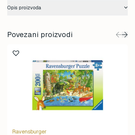
Opis proizvoda
Povezani proizvodi
Ravensburger