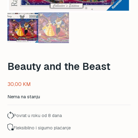
Beauty and the Beast
30,00
KM
Nema na stanju
Povrat u roku od 8 dana
Fleksibilno i sigurno plaćanje