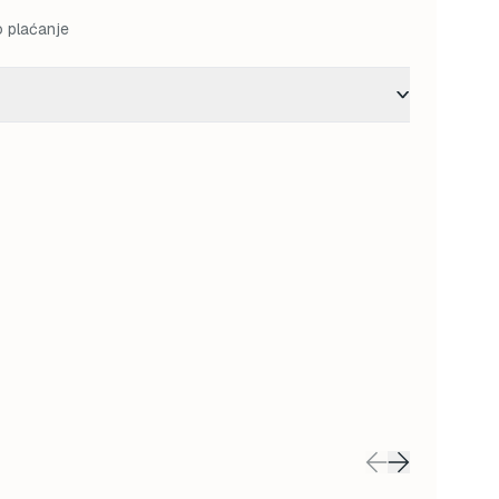
o plaćanje