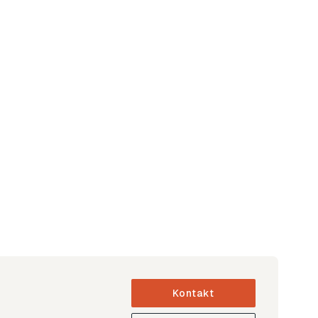
Kontakt