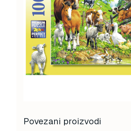
Povezani proizvodi