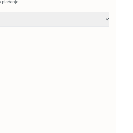
o plaćanje