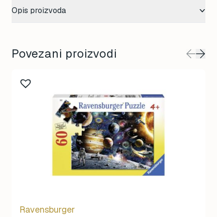
Opis proizvoda
Povezani proizvodi
Ravensburger