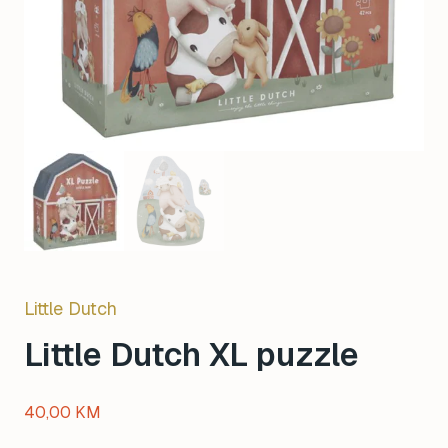
Little Dutch
Little Dutch XL puzzle
40,00
KM