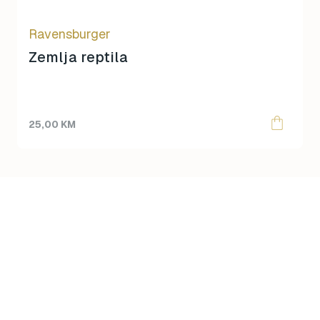
Ravensburger
Zemlja reptila
25,00
KM