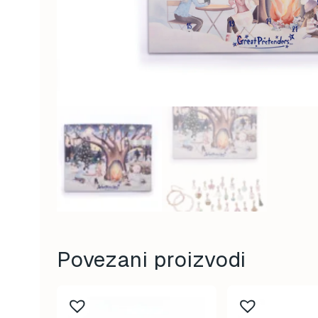
Povezani proizvodi