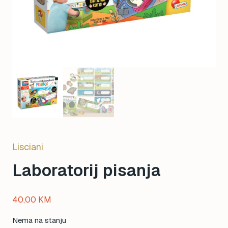
Lisciani
Laboratorij pisanja
40,00
KM
Nema na stanju