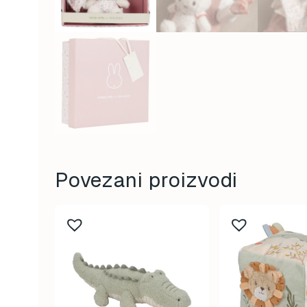
Povezani proizvodi