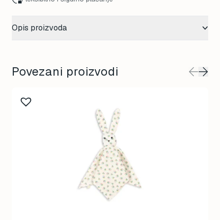
Opis proizvoda
Povezani proizvodi