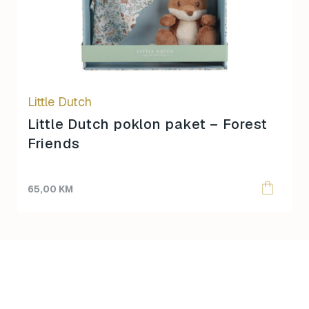
Little Dutch
Little Dutch poklon paket – Forest
Friends
65,00
KM