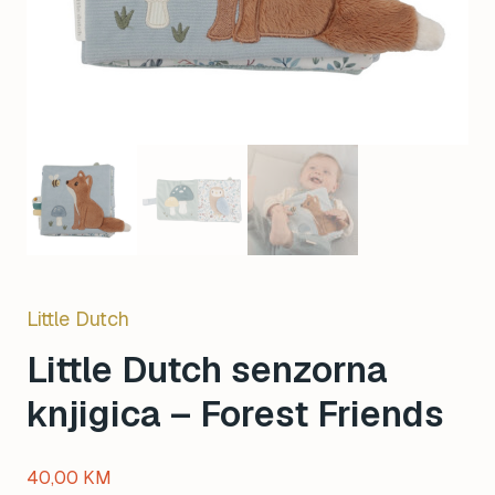
Little Dutch
Little Dutch senzorna
knjigica – Forest Friends
40,00
KM