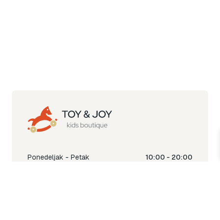
Ponedeljak - Petak
10:00 - 20:00
Subota
10:00 - 18:00
Nedjelja
Ne radimo