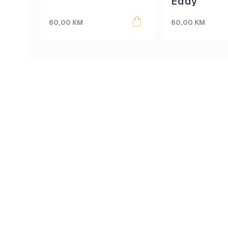
Eddy
60,00
KM
60,00
KM