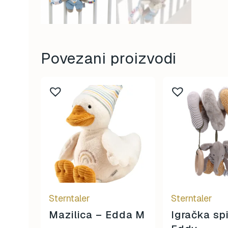
Povezani proizvodi
Sterntaler
Sterntaler
Mazilica – Edda M
Igračka spi