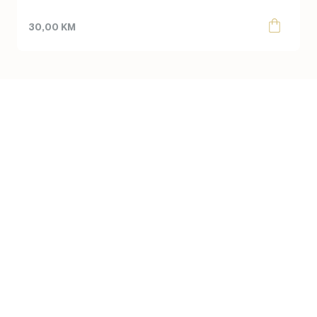
30,00
KM