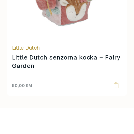
Little Dutch
Little Dutch senzorna kocka – Fairy
Garden
50,00
KM