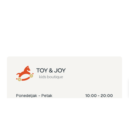
Ponedeljak - Petak
10:00 - 20:00
Subota
10:00 - 18:00
Nedjelja
Ne radimo