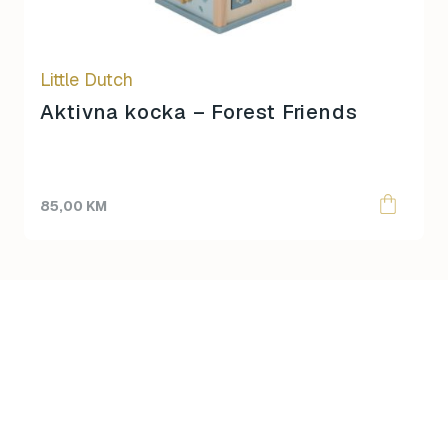
Little Dutch
Aktivna kocka – Forest Friends
85,00
KM