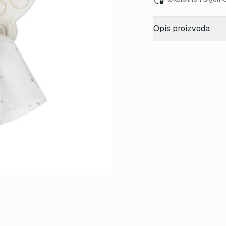
Opis proizvoda