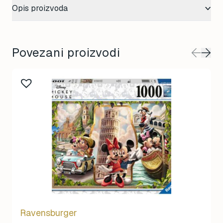
Opis proizvoda
Povezani proizvodi
Ravensburger