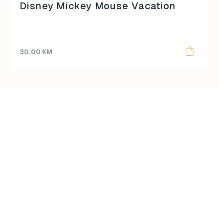
Disney Mickey Mouse Vacation
30,00
KM