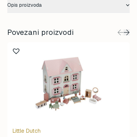
Opis proizvoda
Povezani proizvodi
Little Dutch