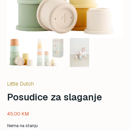
Little Dutch
Posudice za slaganje
45,00
KM
Nema na stanju