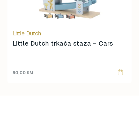
Little Dutch
Little Dutch trkača staza – Cars
60,00
KM