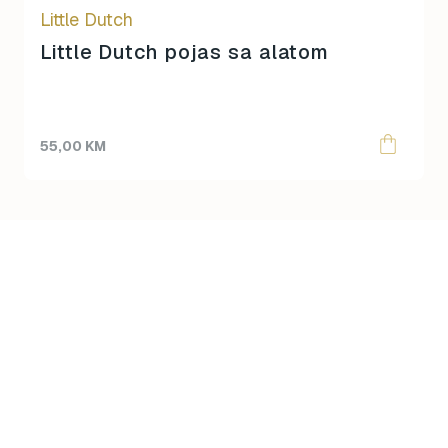
Little Dutch
Little Dutch pojas sa alatom
55,00
KM