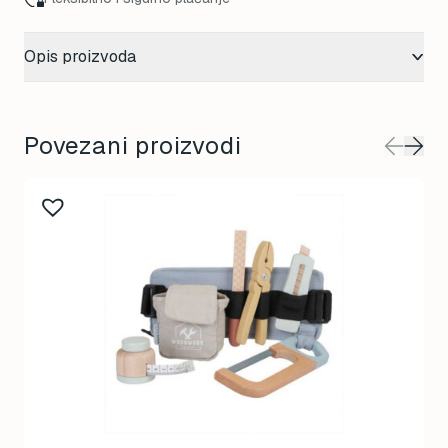
Opis proizvoda
Povezani proizvodi