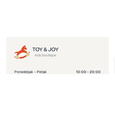
Ponedeljak - Petak
10:00 - 20:00
Subota
10:00 - 18:00
Nedjelja
Ne radimo