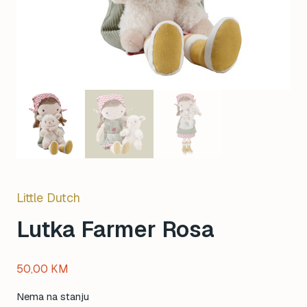
Little Dutch
Lutka Farmer Rosa
50,00
KM
Nema na stanju