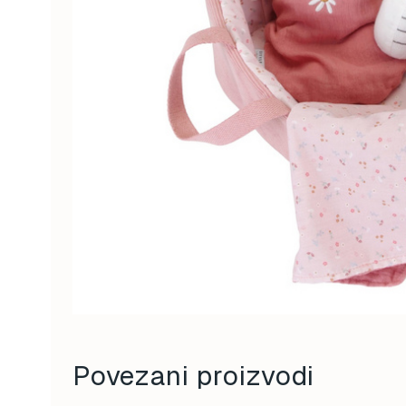
Povezani proizvodi