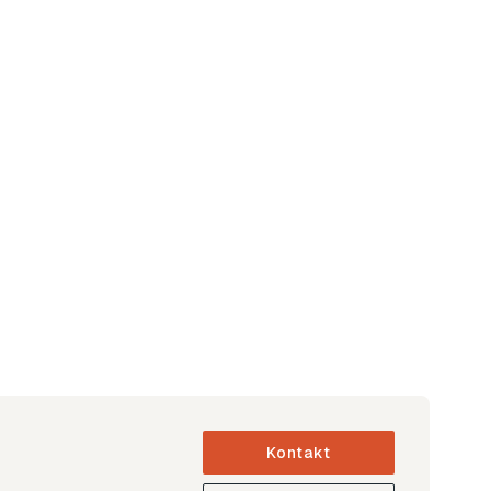
Kontakt