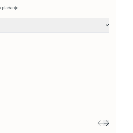
o plaćanje