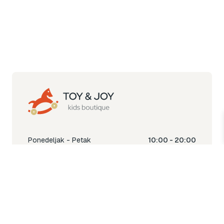
Ponedeljak - Petak
10:00 - 20:00
Subota
10:00 - 18:00
Nedjelja
Ne radimo