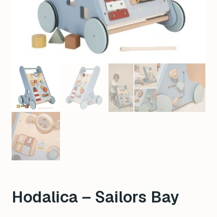
Hodalica – Sailors Bay