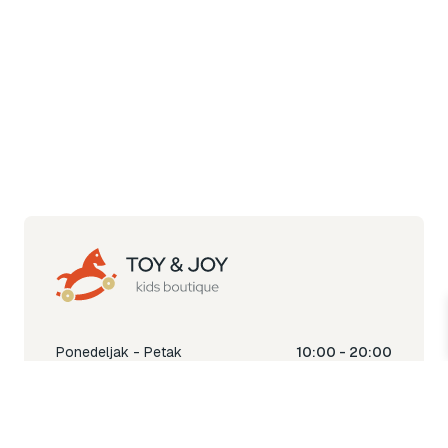
Ponedeljak - Petak
10:00 - 20:00
Subota
10:00 - 18:00
Nedjelja
Ne radimo