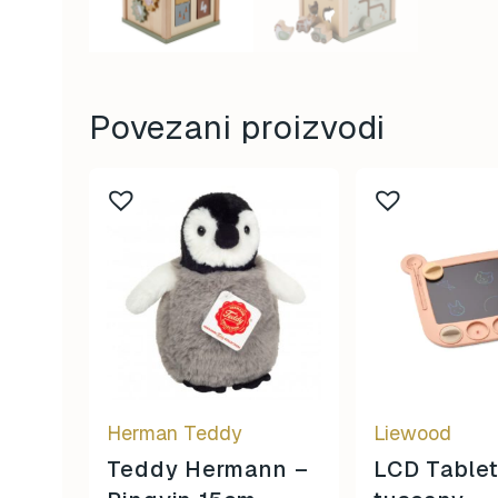
Povezani proizvodi
Herman Teddy
Liewood
Teddy Hermann –
LCD Tablet