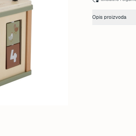
Opis proizvoda