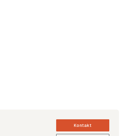
Kontakt