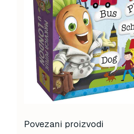
Povezani proizvodi