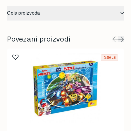
Opis proizvoda
Povezani proizvodi
%SALE