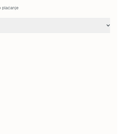
o plaćanje