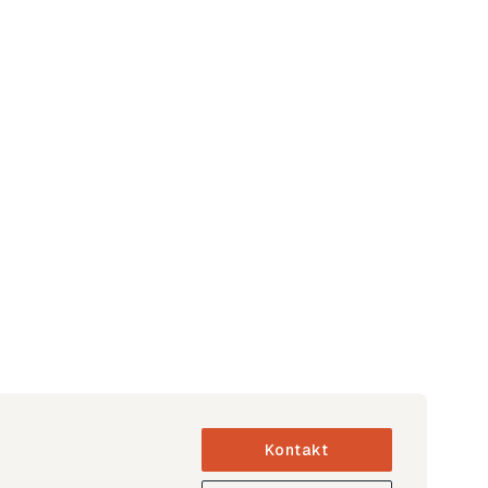
Kontakt