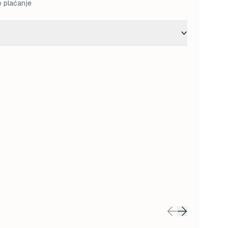
o plaćanje