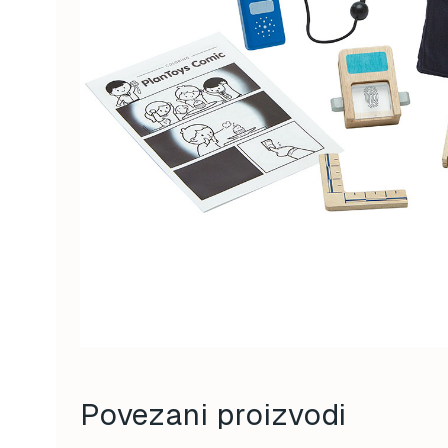
Povezani proizvodi