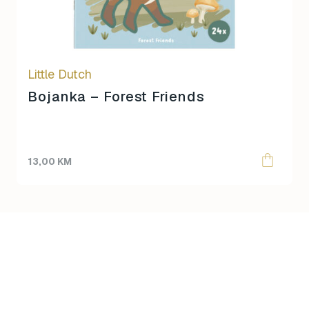
Little Dutch
Bojanka – Forest Friends
13,00
KM