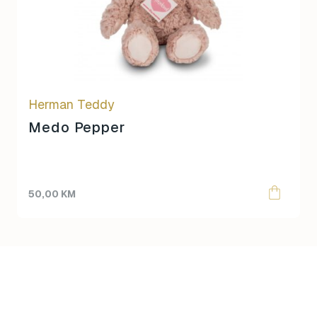
Herman Teddy
Medo Pepper
50,00
KM