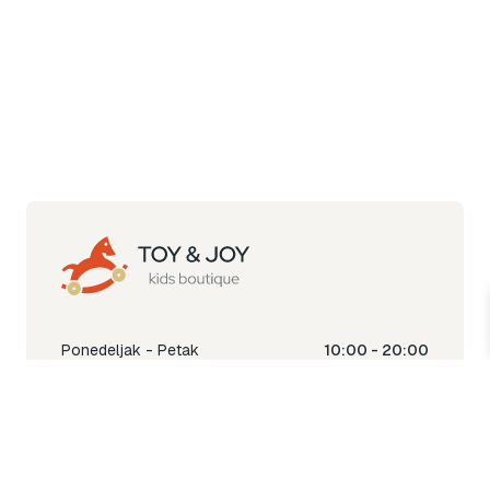
Ponedeljak - Petak
10:00 - 20:00
Subota
10:00 - 18:00
Nedjelja
Ne radimo