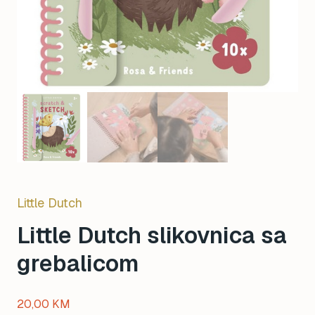
Little Dutch
Little Dutch slikovnica sa
grebalicom
20,00
KM