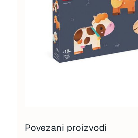
Povezani proizvodi