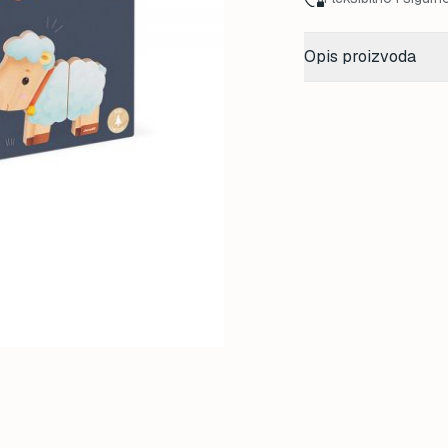
Opis proizvoda