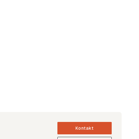
Kontakt