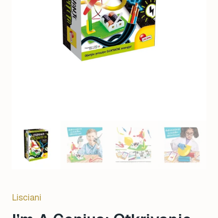
Lisciani