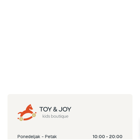
Ponedeljak - Petak
10:00 - 20:00