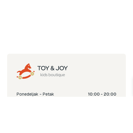
Ponedeljak - Petak
10:00 - 20:00
Subota
10:00 - 18:00
Nedjelja
Ne radimo