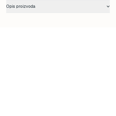
Opis proizvoda