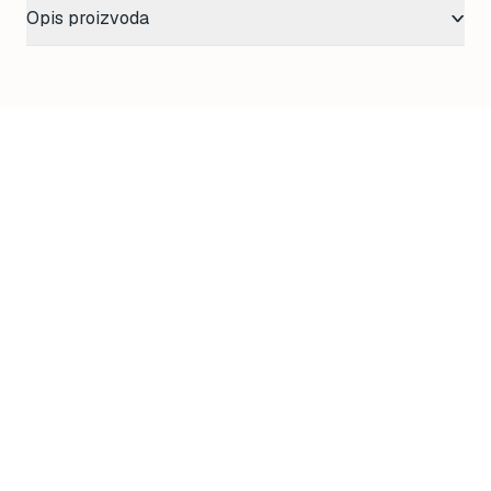
Opis proizvoda