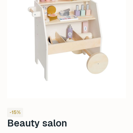
-15%
Beauty salon