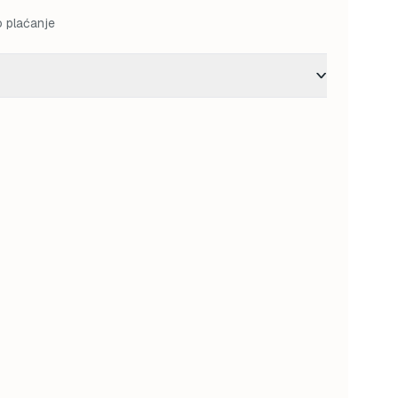
o plaćanje